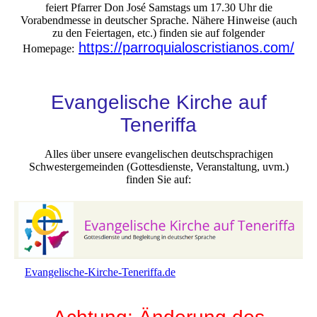
feiert Pfarrer Don José Samstags um 17.30 Uhr die
Vorabendmesse in deutscher Sprache. Nähere Hinweise (auch
zu den Feiertagen, etc.) finden sie auf folgender
https://parroquialoscristianos.com/
Homepage:
Evangelische Kirche auf
Teneriffa
Alles über unsere evangelischen deutschsprachigen
Schwestergemeinden (Gottesdienste, Veranstaltung, uvm.)
finden Sie auf:
Evangelische-Kirche-Teneriffa.de