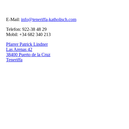
E-Mail:
info@teneriffa-katholisch.com
Telefon: 922-38 48 29
Mobil: +34 682 340 213
Pfarrer Patrick Lindner
Las Arenas 42
38400 Puerto de la Cruz
Teneriffa