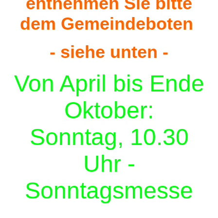
entnehmen Sie bitte
dem Gemeindeboten
- siehe unten -
Von April bis Ende
Oktober:
Sonntag, 10.30
Uhr -
Sonntagsmesse