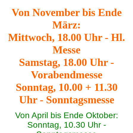
Von November bis Ende
März:
Mittwoch, 18.00 Uhr - Hl.
Messe
Samstag, 18.00 Uhr -
Vorabendmesse
Sonntag, 10.00 + 11.30
Uhr - Sonntagsmesse
Von April bis Ende Oktober:
Sonntag, 10.30 Uhr -