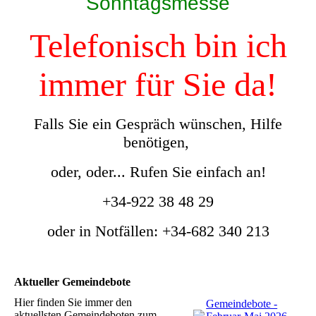
Sonntagsmesse
Telefonisch bin ich
immer für Sie da!
Falls Sie ein Gespräch wünschen, Hilfe
benötigen,
oder, oder... Rufen Sie einfach an!
+34-922 38 48 29
oder in Notfällen: +34-682 340 213
Aktueller Gemeindebote
Hier finden Sie immer den
Gemeindebote -
aktuellsten Gemeindeboten zum